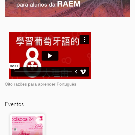
Oito razões para aprender Português
Eventos