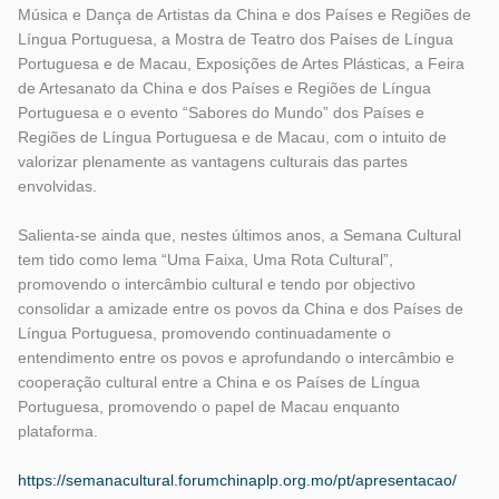
Música e Dança de Artistas da China e dos Países e Regiões de
Língua Portuguesa, a Mostra de Teatro dos Países de Língua
Portuguesa e de Macau, Exposições de Artes Plásticas, a Feira
de Artesanato da China e dos Países e Regiões de Língua
Portuguesa e o evento “Sabores do Mundo” dos Países e
Regiões de Língua Portuguesa e de Macau, com o intuito de
valorizar plenamente as vantagens culturais das partes
envolvidas.
Salienta-se ainda que, nestes últimos anos, a Semana Cultural
tem tido como lema “Uma Faixa, Uma Rota Cultural”,
promovendo o intercâmbio cultural e tendo por objectivo
consolidar a amizade entre os povos da China e dos Países de
Língua Portuguesa, promovendo continuadamente o
entendimento entre os povos e aprofundando o intercâmbio e
cooperação cultural entre a China e os Países de Língua
Portuguesa, promovendo o papel de Macau enquanto
plataforma.
https://semanacultural.forumchinaplp.org.mo/pt/apresentacao/