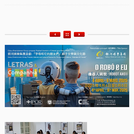
Etiquetas