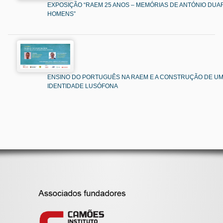
EXPOSIÇÃO “RAEM 25 ANOS – MEMÓRIAS DE ANTÓNIO DUAR
HOMENS”
ENSINO DO PORTUGUÊS NA RAEM E A CONSTRUÇÃO DE U
IDENTIDADE LUSÓFONA