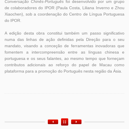
Conversação Chinês-Português
foi desenvolvido por um grupo
de colaboradores do IPOR (Paula Costa, Liliana Inverno e Zhou
Xiaochen), sob a coordenação do Centro de Língua Portuguesa
do IPOR.
A edição desta obra constitui também um passo significativo
numa das linhas de ação definidas pela Direção para o seu
mandato, visando a conceção de ferramentas inovadoras que
fomentem a intercompreensão entre as línguas chinesa e
portuguesa e os seus falantes, ao mesmo tempo que forneçam
contributos adicionais ao reforço do papel de Macau como
plataforma para a promoção do Português nesta região da Ásia.
Etiquetas