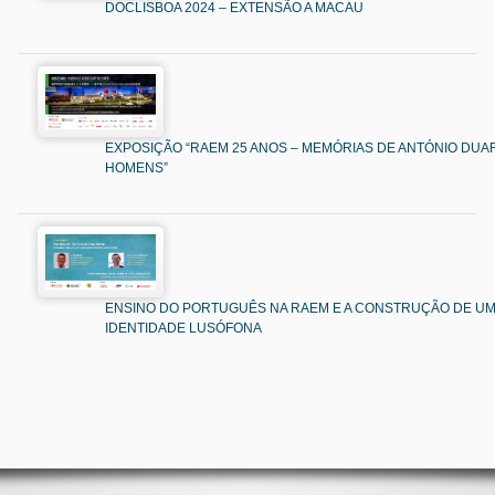
DOCLISBOA 2024 – EXTENSÃO A MACAU
EXPOSIÇÃO “RAEM 25 ANOS – MEMÓRIAS DE ANTÓNIO DUAR
HOMENS”
ENSINO DO PORTUGUÊS NA RAEM E A CONSTRUÇÃO DE U
IDENTIDADE LUSÓFONA