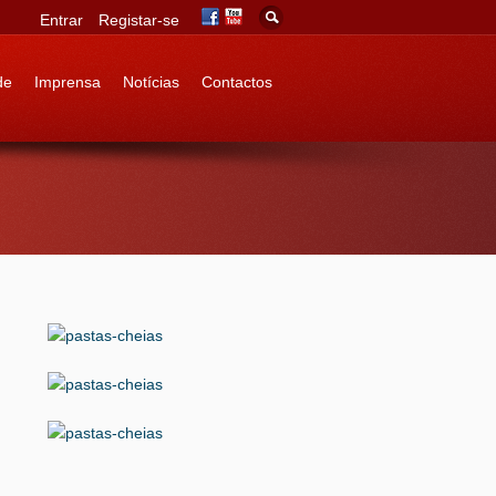
Entrar
Registar-se
de
Imprensa
Notícias
Contactos