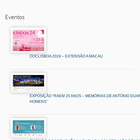
Eventos
DOCLISBOA 2024 – EXTENSÃO A MACAU
EXPOSIÇÃO “RAEM 25 ANOS – MEMÓRIAS DE ANTÓNIO DUAR
HOMENS”