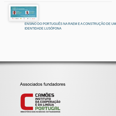
ENSINO DO PORTUGUÊS NA RAEM E A CONSTRUÇÃO DE U
IDENTIDADE LUSÓFONA