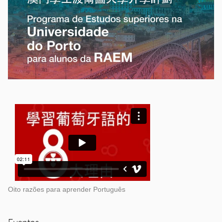
Oito razões para aprender Português
Eventos