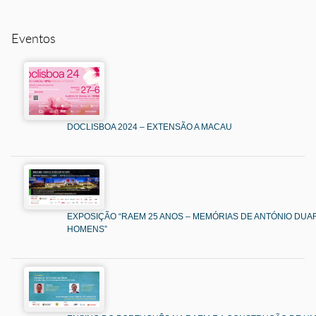
Eventos
DOCLISBOA 2024 – EXTENSÃO A MACAU
EXPOSIÇÃO “RAEM 25 ANOS – MEMÓRIAS DE ANTÓNIO DUAR
HOMENS”