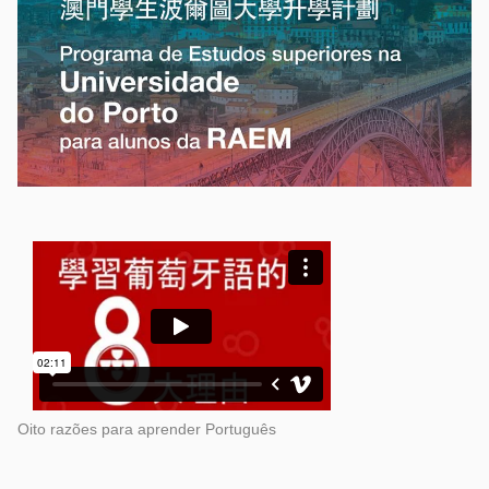
Oito razões para aprender Português