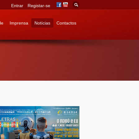
Entrar
Registar-se
de
Imprensa
Notícias
Contactos