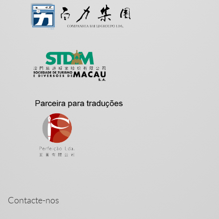
Contacte-nos