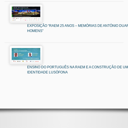
EXPOSIÇÃO “RAEM 25 ANOS – MEMÓRIAS DE ANTÓNIO DUAR
HOMENS”
ENSINO DO PORTUGUÊS NA RAEM E A CONSTRUÇÃO DE U
IDENTIDADE LUSÓFONA