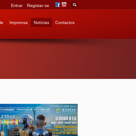
Entrar
Registar-se
de
Imprensa
Notícias
Contactos