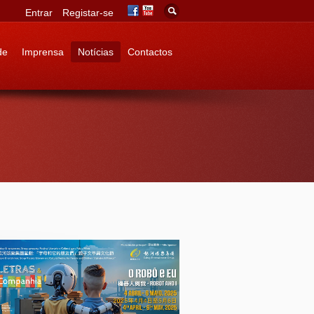
Entrar
Registar-se
de
Imprensa
Notícias
Contactos