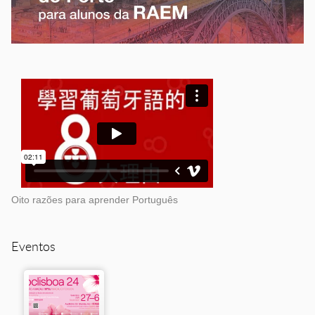
Oito razões para aprender Português
Eventos