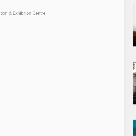
ion & Exhibition Centre