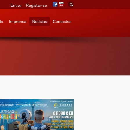
Entrar
Registar-se
de
Imprensa
Notícias
Contactos