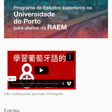
Oito razões para aprender Português
Eventos