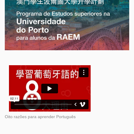
Oito razões para aprender Português