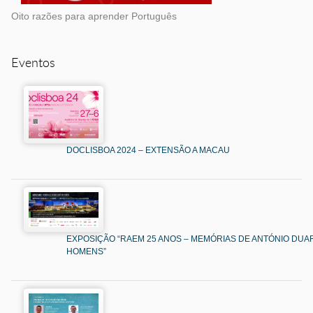
Oito razões para aprender Português
Eventos
DOCLISBOA 2024 – EXTENSÃO A MACAU
EXPOSIÇÃO “RAEM 25 ANOS – MEMÓRIAS DE ANTÓNIO DUAR
HOMENS”