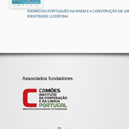
ENSINO DO PORTUGUÊS NA RAEM E A CONSTRUÇÃO DE U
IDENTIDADE LUSÓFONA