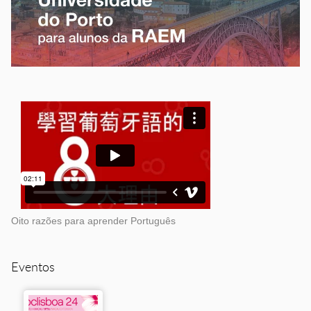
Oito razões para aprender Português
Eventos