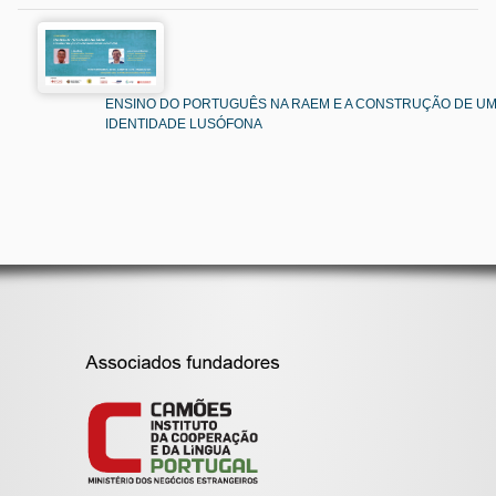
ENSINO DO PORTUGUÊS NA RAEM E A CONSTRUÇÃO DE U
IDENTIDADE LUSÓFONA