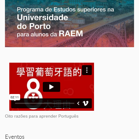
Oito razões para aprender Português
Eventos