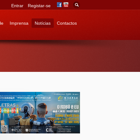
Entrar
Registar-se
de
Imprensa
Notícias
Contactos